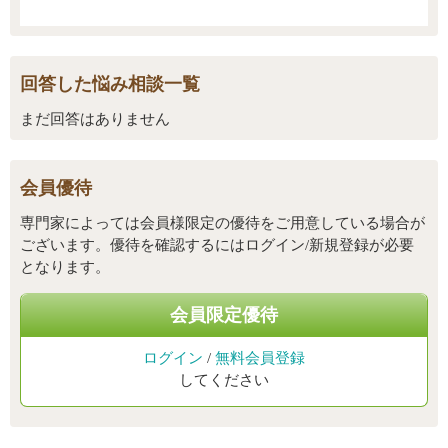
回答した悩み相談一覧
まだ回答はありません
会員優待
専門家によっては会員様限定の優待をご用意している場合が
ございます。優待を確認するにはログイン/新規登録が必要
となります。
会員限定優待
ログイン
/
無料会員登録
してください