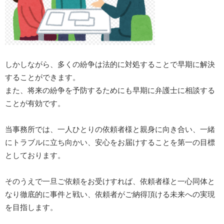
しかしながら、多くの紛争は法的に対処することで早期に解決
することができます。
また、将来の紛争を予防するためにも早期に弁護士に相談する
ことが有効です。
当事務所では、一人ひとりの依頼者様と親身に向き合い、一緒
にトラブルに立ち向かい、安心をお届けすることを第一の目標
としております。
そのうえで一旦ご依頼をお受けすれば、依頼者様と一心同体と
なり徹底的に事件と戦い、依頼者がご納得頂ける未来への実現
を目指します。