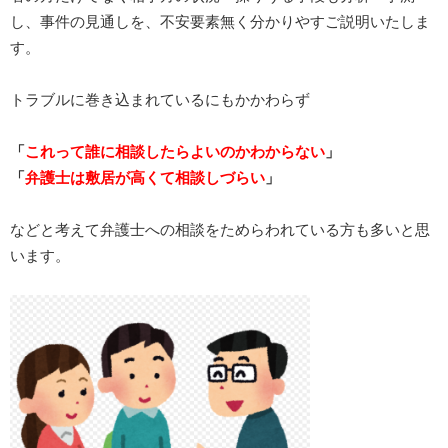
し、事件の見通しを、不安要素無く分かりやすご説明いたしま
す。
トラブルに巻き込まれているにもかかわらず
「
これって誰に相談したらよいのかわからない
」
「
弁護士は敷居が高くて相談しづらい
」
などと考えて弁護士への相談をためらわれている方も多いと思
います。