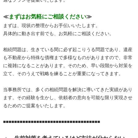
≪
まずはお気軽にご相談ください
≫
まずは、現状の整理からお手伝いいたします。
具体的に動き出す前でも、お気軽にご相談ください。
相続問題は、生きている間に必ず起こりうる問題であり、遺産
も不動産から特殊な債権まで多様なものがありますので、非常
に複雑になることがあります。そのため、早い段階から対策を
立て、そのうえで戦略を練ることが重要になってきます。
当事務所では、多くの相続問題を解決に導いてきた実績があり
ます。その経験を生かし、依頼者の意向を可能な限り実現させ
るためのご提案をいたします。
■■■■■■■■■■■■■■■■■■■■■■■■■■■■■■■■■■■