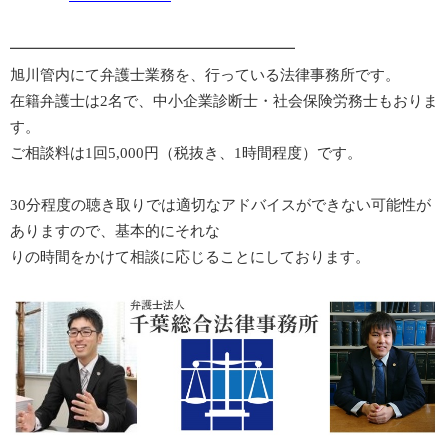
━━━━━━━━━━━━━━━━━━━
旭川管内にて弁護士業務を、行っている法律事務所です。
在籍弁護士は2名で、中小企業診断士・社会保険労務士もおりま
す。
ご相談料は1回5,000円（税抜き、1時間程度）です。
30分程度の聴き取りでは適切なアドバイスができない可能性が
ありますので、基本的にそれな
りの時間をかけて相談に応じることにしております。