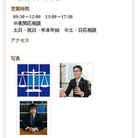
営業時間
09:30～12:00 13:00～17:30
※夜間応相談
土日・祝日・年末年始 ※土・日応相談
アクセス
写真