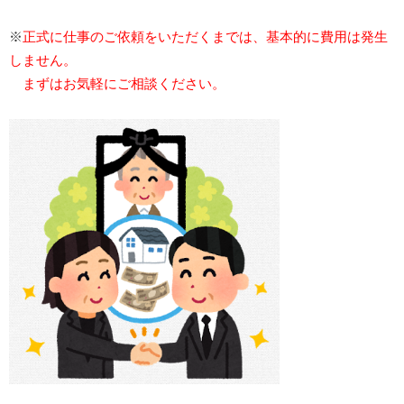
※
正式に仕事のご依頼をいただくまでは、基本的に費用は発生
しません。
まずはお気軽にご相談ください。