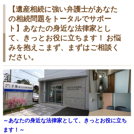
【遺産相続に強い弁護士があなた
の相続問題をトータルでサポー
ト】あなたの身近な法律家とし
て、きっとお役に立ちます！ お悩
みを抱えこまず、まずはご相談く
ださい。
～あなたの身近な法律家として、きっとお役に立ち
ます！～