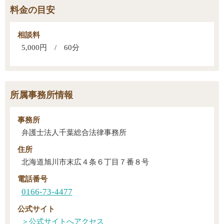
料金の目安
相談料
5,000円 / 60分
所属事務所情報
事務所
弁護士法人千葉総合法律事務所
住所
北海道旭川市末広４条６丁目７番８号
電話番号
0166-73-4477
公式サイト