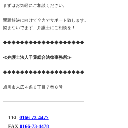
まずはお気軽にご相談ください。
問題解決に向けて全力でサポート致します。
悩まないでまず、弁護士にご相談を！
◆◆◆◆◆◆◆◆◆◆◆◆◆◆◆◆◆◆◆
≪弁護士法人千葉総合法律事務所≫
◆◆◆◆◆◆◆◆◆◆◆◆◆◆◆◆◆◆◆
旭川市末広４条６丁目７番８号
━━━━━━━━━━━━━━━━━━━
TEL
0166-73-4477
FAX
0166-73-4478