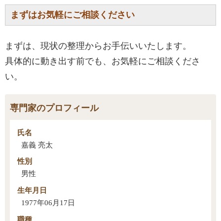
まずはお気軽にご相談ください
まずは、現状の整理からお手伝いいたします。
具体的に動き出す前でも、お気軽にご相談くださ
い。
専門家のプロフィール
氏名
嘉義 亮太
性別
男性
生年月日
1977年06月17日
職種