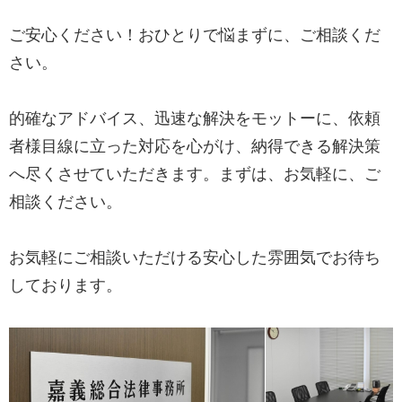
ご安心ください！おひとりで悩まずに、ご相談くだ
さい。
的確なアドバイス、迅速な解決をモットーに、依頼
者様目線に立った対応を心がけ、納得できる解決策
へ尽くさせていただきます。まずは、お気軽に、ご
相談ください。
お気軽にご相談いただける安心した雰囲気でお待ち
しております。