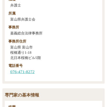
弁護士
所属
富山県弁護士会
事務所
嘉義総合法律事務所
事務所住所
富山県 富山市
桜橋通り1-18
北日本桜橋ビル5階
電話番号
076-471-8272
専門家の基本情報
経歴