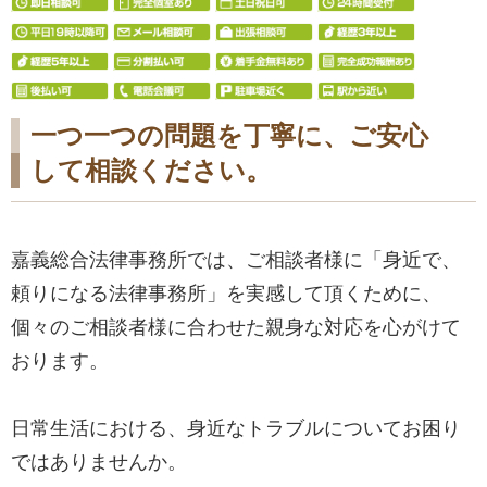
一つ一つの問題を丁寧に、ご安心
して相談ください。
嘉義総合法律事務所では、ご相談者様に「身近で、
頼りになる法律事務所」を実感して頂くために、
個々のご相談者様に合わせた親身な対応を心がけて
おります。
日常生活における、身近なトラブルについてお困り
ではありませんか。