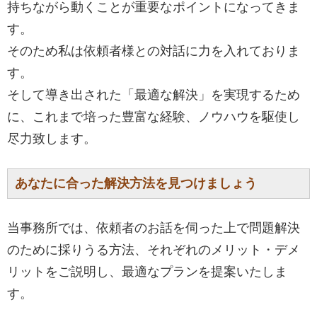
持ちながら動くことが重要なポイントになってきま
す。
そのため私は依頼者様との対話に力を入れておりま
す。
そして導き出された「最適な解決」を実現するため
に、これまで培った豊富な経験、ノウハウを駆使し
尽力致します。
あなたに合った解決方法を見つけましょう
当事務所では、依頼者のお話を伺った上で問題解決
のために採りうる方法、それぞれのメリット・デメ
リットをご説明し、最適なプランを提案いたしま
す。