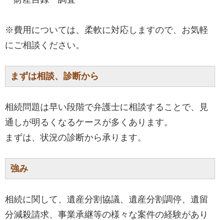
※費用については、柔軟に対応しますので、お気軽
にご相談ください。
まずは相談、診断から
相続問題は早い段階で弁護士に相談することで、見
通しが明るくなるケースが多くあります。
まずは、状況の診断から承ります。
強み
相続に関して、遺産分割協議、遺産分割調停、遺留
分減殺請求、事業承継等の様々な案件の経験があり