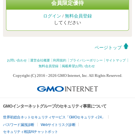
会員限定優待
ログイン
/
無料会員登録
してください
ページトップ
お問い合わせ
運営会社概要
利用規約
プライバシーポリシー
サイトマップ
無料会員登録
掲載希望お問い合わせ
Copyright (C) 2016 - 2026 GMO Internet, Inc. All Rights Reserved.
GMOインターネットグループのセキュリティ事業について
世界初総合ネットセキュリティサービス「GMOセキュリティ24」
パスワード漏洩診断
Webサイトリスク診断
セキュリティ相談AIチャットボット