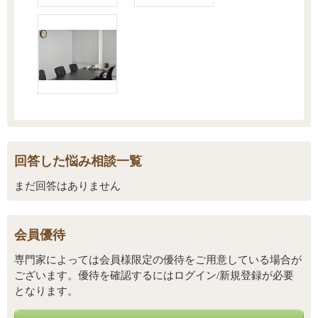
回答した悩み相談一覧
まだ回答はありません
会員優待
専門家によっては会員様限定の優待をご用意している場合が
ございます。優待を確認するにはログイン/新規登録が必要
となります。