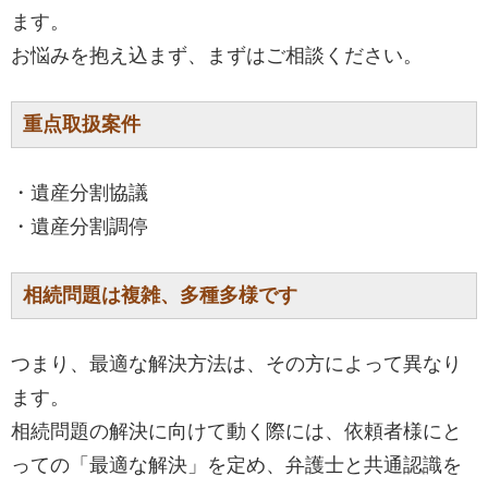
ます。
お悩みを抱え込まず、まずはご相談ください。
重点取扱案件
・遺産分割協議
・遺産分割調停
相続問題は複雑、多種多様です
つまり、最適な解決方法は、その方によって異なり
ます。
相続問題の解決に向けて動く際には、依頼者様にと
っての「最適な解決」を定め、弁護士と共通認識を