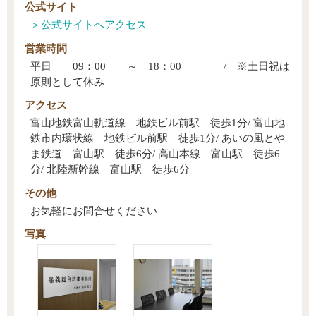
公式サイト
営業時間
平日 09：00 ～ 18：00 / ※土日祝は
原則として休み
アクセス
富山地鉄富山軌道線 地鉄ビル前駅 徒歩1分/ 富山地
鉄市内環状線 地鉄ビル前駅 徒歩1分/ あいの風とや
ま鉄道 富山駅 徒歩6分/ 高山本線 富山駅 徒歩6
分/ 北陸新幹線 富山駅 徒歩6分
その他
お気軽にお問合せください
写真