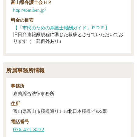
富山県弁護士会ＨＰ
http://tomiben.jp/
料金の目安
【「市民のための弁護士報酬ガイド」ＰＤＦ】
旧日弁連報酬規程に準じた報酬とさせていただいてお
ります（一部例外あり）
所属事務所情報
事務所
嘉義総合法律事務所
住所
富山県富山市桜橋通り1-18北日本桜橋ビル5階
電話番号
076-471-8272