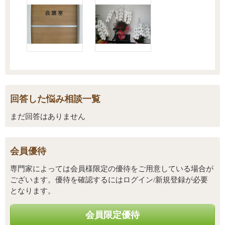
回答した悩み相談一覧
まだ回答はありません
会員優待
専門家によっては会員様限定の優待をご用意している場合が
ございます。優待を確認するにはログイン/新規登録が必要
となります。
会員限定優待