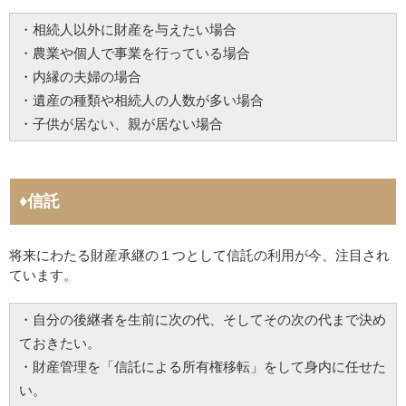
・相続人以外に財産を与えたい場合
・農業や個人で事業を行っている場合
・内縁の夫婦の場合
・遺産の種類や相続人の人数が多い場合
・子供が居ない、親が居ない場合
♦信託
将来にわたる財産承継の１つとして信託の利用が今、注目され
ています。
・自分の後継者を生前に次の代、そしてその次の代まで決め
ておきたい。
・財産管理を「信託による所有権移転」をして身内に任せた
い。