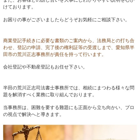
また、お客様との話し合いを大事にしわかりやすい説明を心が
けております。
お困りの事がございましたらどうぞお気軽にご相談下さい。
商業登記手続きに必要な書類のご案内から、法務局との打ち合
わせ、登記の申請、完了後の権利証等の受渡しまで、愛知県半
田市の荒川正志事務所が責任を持って行います。
会社登記や不動産登記もお任せ下さい。
半田の荒川正志司法書士事務所では、相続にまつわる様々な問
題を解消すべく業務に取り組んでおります。
当事務所は、困難を要する難題にも正面から立ち向かい、プロ
の視点で解決へと導きます。