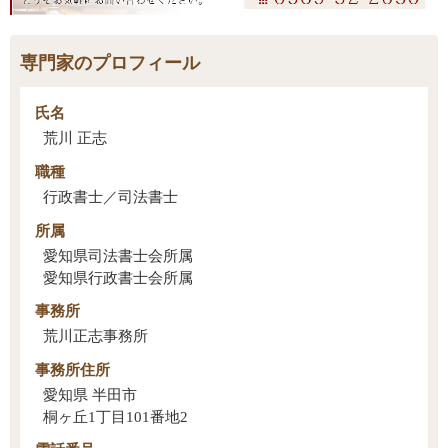
専門家のプロフィール
氏名
荒川 正志
職種
行政書士／司法書士
所属
愛知県司法書士会所属
愛知県行政書士会所属
事務所
荒川正志事務所
事務所住所
愛知県 半田市
桐ヶ丘1丁目101番地2