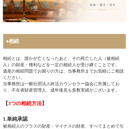
♦相続
相続とは、誰かが亡くなったあと、その死亡した人（被相続
人）の財産・権利などを一定の相続人が受け継ぐことです。
遺産の相続問題でお困りの方は、当事務所までお気軽にご相談
ください。
当事務所は一般社団法人終活カウンセラー協会に所属してお
り、不在者財産管理人、成年後見も多数実績がございます。
【
3つの相続方法
】
1.単純承認
被相続人のプラスの財産・マイナスの財産、すべてまとめて引