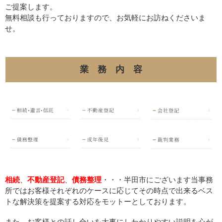
ご提案します。
無料相談も行っておりますので、お気軽にお訪ねくださいま
せ。
業 務 内 容
相続
、
不動産登記
、
債務整理
・・・半田市にございます当事務
所ではお客様それぞれのケースに応じてその時点で出来るベス
トな解決策を提案する対応をモットーとしております。