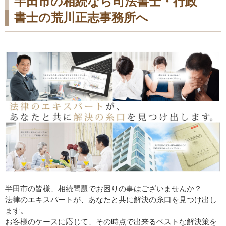
半田市の相続なら司法書士・行政
書士の荒川正志事務所へ
半田市の皆様、相続問題でお困りの事はございませんか？
法律のエキスパートが、あなたと共に解決の糸口を見つけ出し
ます。
お客様のケースに応じて、その時点で出来るベストな解決策を