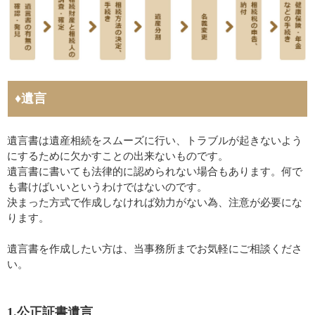
♦遺言
遺言書は遺産相続をスムーズに行い、トラブルが起きないよう
にするために欠かすことの出来ないものです。
遺言書に書いても法律的に認められない場合もあります。何で
も書けばいいというわけではないのです。
決まった方式で作成しなければ効力がない為、注意が必要にな
ります。
遺言書を作成したい方は、当事務所までお気軽にご相談くださ
い。
1.公正証書遺言