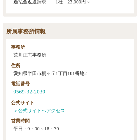
過払金返還請求 1社 23,000円～
所属事務所情報
事務所
荒川正志事務所
住所
愛知県半田市桐ヶ丘1丁目101番地2
電話番号
0569-32-2030
公式サイト
営業時間
平日：9：00～18：30