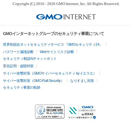
Copyright (C) 2016 - 2026 GMO Internet, Inc. All Rights Reserved.
GMOインターネットグループのセキュリティ事業について
世界初総合ネットセキュリティサービス「GMOセキュリティ24」
パスワード漏洩診断
Webサイトリスク診断
セキュリティ相談AIチャットボット
実在証明・盗聴対策
サイバー攻撃対策（GMOサイバーセキュリティ byイエラエ）
サイバー攻撃対策（GMO Flatt Security）
なりすまし対策
セキュリティ事業の軌跡