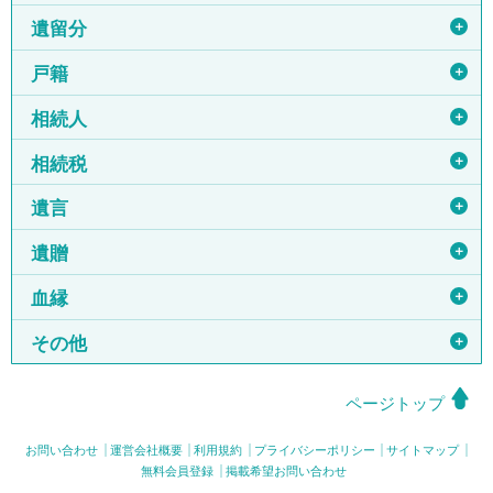
＋
遺留分
＋
戸籍
＋
相続人
＋
相続税
＋
遺言
＋
遺贈
＋
血縁
＋
その他
ページトップ
お問い合わせ
運営会社概要
利用規約
プライバシーポリシー
サイトマップ
無料会員登録
掲載希望お問い合わせ