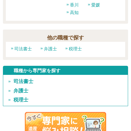
香川
愛媛
高知
他の職種で探す
司法書士
弁護士
税理士
職種から専門家を探す
司法書士
弁護士
税理士