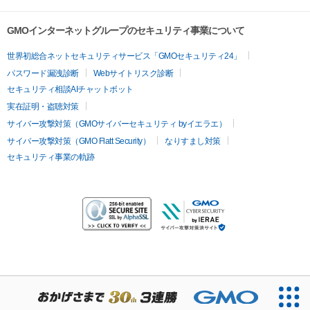
GMOインターネットグループのセキュリティ事業について
世界初総合ネットセキュリティサービス「GMOセキュリティ24」
パスワード漏洩診断
Webサイトリスク診断
セキュリティ相談AIチャットボット
実在証明・盗聴対策
サイバー攻撃対策（GMOサイバーセキュリティ byイエラエ）
サイバー攻撃対策（GMO Flatt Security）
なりすまし対策
セキュリティ事業の軌跡