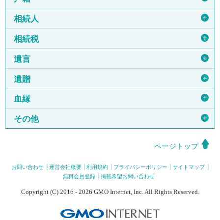
＋
相続人
＋
相続税
＋
遺言
＋
遺贈
＋
血縁
＋
その他
ページトップ
お問い合わせ
運営会社概要
利用規約
プライバシーポリシー
サイトマップ
無料会員登録
掲載希望お問い合わせ
Copyright (C) 2016 - 2026 GMO Internet, Inc. All Rights Reserved.