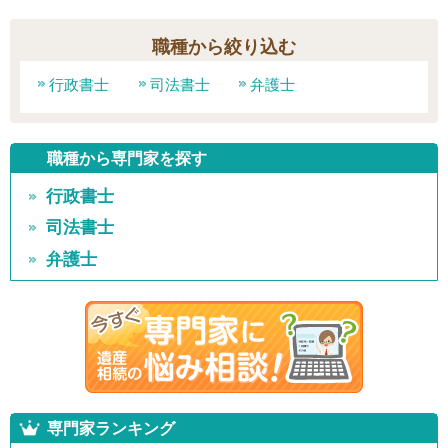
職種から絞り込む
行政書士
司法書士
弁護士
職種から専門家を探す
行政書士
司法書士
弁護士
専門家ランキング