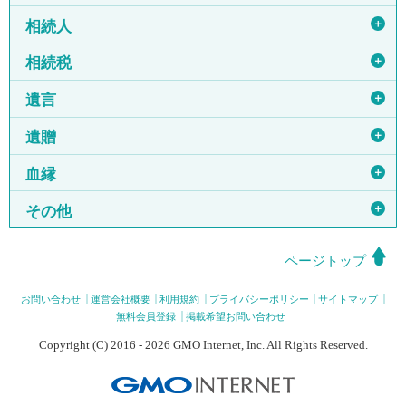
＋
相続人
＋
相続税
＋
遺言
＋
遺贈
＋
血縁
＋
その他
ページトップ
お問い合わせ
運営会社概要
利用規約
プライバシーポリシー
サイトマップ
無料会員登録
掲載希望お問い合わせ
Copyright (C) 2016 - 2026 GMO Internet, Inc. All Rights Reserved.