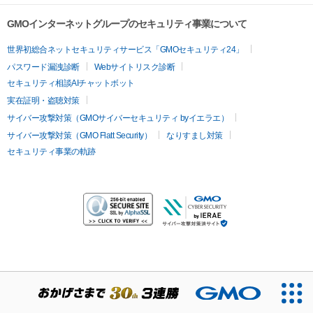
GMOインターネットグループのセキュリティ事業について
世界初総合ネットセキュリティサービス「GMOセキュリティ24」
パスワード漏洩診断
Webサイトリスク診断
セキュリティ相談AIチャットボット
実在証明・盗聴対策
サイバー攻撃対策（GMOサイバーセキュリティ byイエラエ）
サイバー攻撃対策（GMO Flatt Security）
なりすまし対策
セキュリティ事業の軌跡