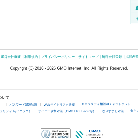
運営会社概要
利用規約
プライバシーポリシー
サイトマップ
無料会員登録
掲載希
Copyright (C) 2016 - 2026 GMO Internet, Inc. All Rights Reserved.
ついて
セキュリティ相談AIチャットボット
4」
パスワード漏洩診断
Webサイトリスク診断
セキ
ュリティ byイエラエ）
サイバー攻撃対策（GMO Flatt Security）
なりすまし対策