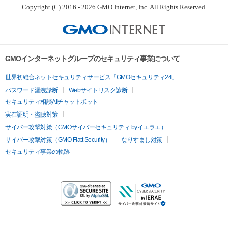
Copyright (C) 2016 - 2026 GMO Internet, Inc. All Rights Reserved.
GMOインターネットグループのセキュリティ事業について
世界初総合ネットセキュリティサービス「GMOセキュリティ24」
パスワード漏洩診断
Webサイトリスク診断
セキュリティ相談AIチャットボット
実在証明・盗聴対策
サイバー攻撃対策（GMOサイバーセキュリティ byイエラエ）
サイバー攻撃対策（GMO Flatt Security）
なりすまし対策
セキュリティ事業の軌跡