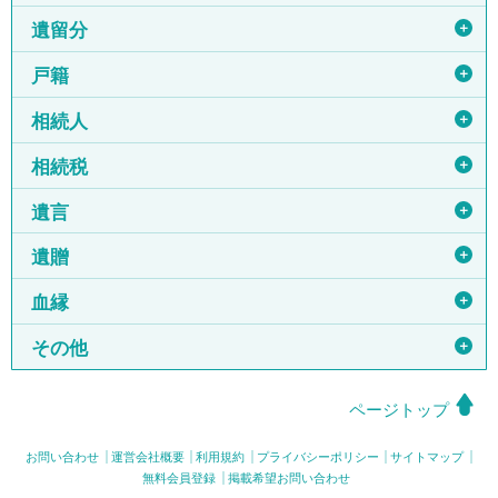
＋
遺留分
＋
戸籍
＋
相続人
＋
相続税
＋
遺言
＋
遺贈
＋
血縁
＋
その他
ページトップ
お問い合わせ
運営会社概要
利用規約
プライバシーポリシー
サイトマップ
無料会員登録
掲載希望お問い合わせ