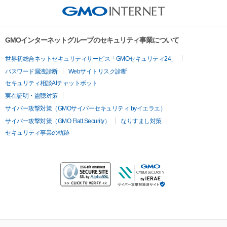
GMOインターネットグループのセキュリティ事業について
世界初総合ネットセキュリティサービス「GMOセキュリティ24」
パスワード漏洩診断
Webサイトリスク診断
セキュリティ相談AIチャットボット
実在証明・盗聴対策
サイバー攻撃対策（GMOサイバーセキュリティ byイエラエ）
サイバー攻撃対策（GMO Flatt Security）
なりすまし対策
セキュリティ事業の軌跡