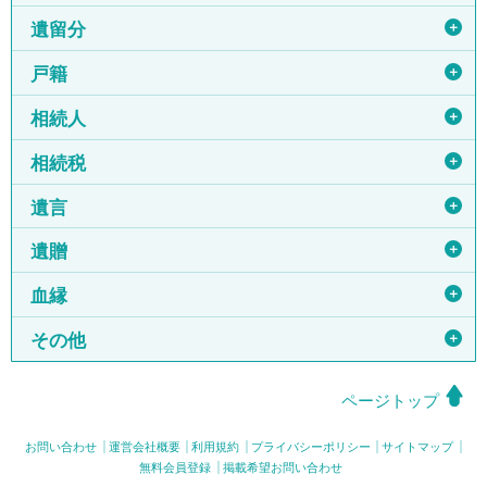
＋
遺留分
＋
戸籍
＋
相続人
＋
相続税
＋
遺言
＋
遺贈
＋
血縁
＋
その他
ページトップ
お問い合わせ
運営会社概要
利用規約
プライバシーポリシー
サイトマップ
無料会員登録
掲載希望お問い合わせ