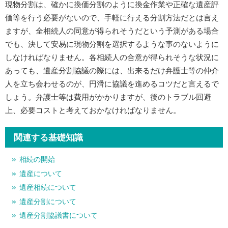
現物分割は、確かに換価分割のように換金作業や正確な遺産評
価等を行う必要がないので、手軽に行える分割方法だとは言え
ますが、全相続人の同意が得られそうだという予測がある場合
でも、決して安易に現物分割を選択するような事のないように
しなければなりません。各相続人の合意が得られそうな状況に
あっても、遺産分割協議の際には、出来るだけ弁護士等の仲介
人を立ち会わせるのが、円滑に協議を進めるコツだと言えるで
しょう。弁護士等は費用がかかりますが、後のトラブル回避
上、必要コストと考えておかなければなりません。
関連する基礎知識
相続の開始
遺産について
遺産相続について
遺産分割について
遺産分割協議書について