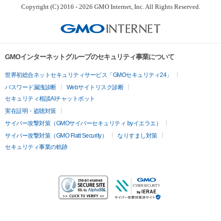
Copyright (C) 2016 - 2026 GMO Internet, Inc. All Rights Reserved.
GMOインターネットグループのセキュリティ事業について
世界初総合ネットセキュリティサービス「GMOセキュリティ24」
パスワード漏洩診断
Webサイトリスク診断
セキュリティ相談AIチャットボット
実在証明・盗聴対策
サイバー攻撃対策（GMOサイバーセキュリティ byイエラエ）
サイバー攻撃対策（GMO Flatt Security）
なりすまし対策
セキュリティ事業の軌跡