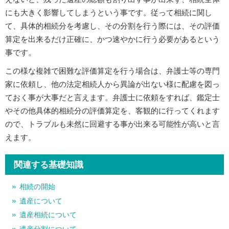
にも大きく影響してしまうという事です。従って相続に関し
て、具体的相続分を考慮し、その分割を行う際には、その評価
算定を出来るだけ正確に、かつ速やかに行う必要があるという
事です。
この様な複雑で困難な評価算定を行う場合は、弁護士等の専門
家に依頼し、他の法定相続人から異論が出ない様に配慮を図っ
ておく事が大事だと言えます。弁護士に依頼をすれば、鑑定士
やその他具体的相続分の評価算定を、客観的に行ってくれます
ので、トラブルも未然に回避する事が出来る可能性が高いと言
えます。
関連する基礎知識
相続の開始
遺産について
遺産相続について