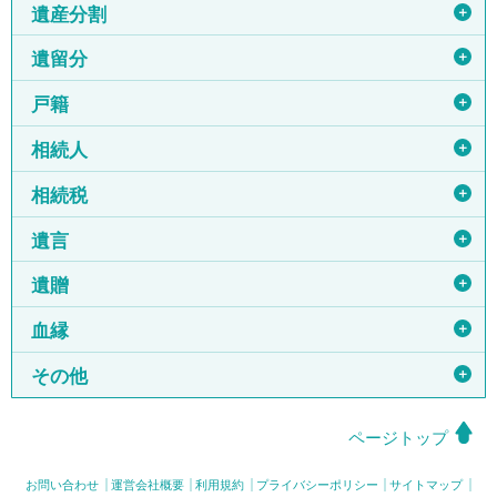
＋
遺産分割
＋
遺留分
＋
戸籍
＋
相続人
＋
相続税
＋
遺言
＋
遺贈
＋
血縁
＋
その他
ページトップ
お問い合わせ
運営会社概要
利用規約
プライバシーポリシー
サイトマップ