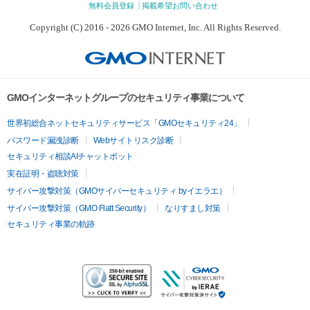
無料会員登録
掲載希望お問い合わせ
Copyright (C) 2016 - 2026 GMO Internet, Inc. All Rights Reserved.
GMOインターネットグループのセキュリティ事業について
世界初総合ネットセキュリティサービス「GMOセキュリティ24」
パスワード漏洩診断
Webサイトリスク診断
セキュリティ相談AIチャットボット
実在証明・盗聴対策
サイバー攻撃対策（GMOサイバーセキュリティ byイエラエ）
サイバー攻撃対策（GMO Flatt Security）
なりすまし対策
セキュリティ事業の軌跡