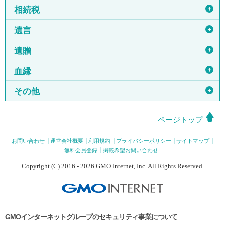
＋
相続税
＋
遺言
＋
遺贈
＋
血縁
＋
その他
ページトップ
お問い合わせ
運営会社概要
利用規約
プライバシーポリシー
サイトマップ
無料会員登録
掲載希望お問い合わせ
Copyright (C) 2016 - 2026 GMO Internet, Inc. All Rights Reserved.
GMOインターネットグループのセキュリティ事業について