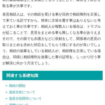
取る事が大事です。
表見相続人は、その相続を受ける事が目的で相続権利を主張し
て来ている訳ですから、簡単に主張を覆す事はありえないと考
えておく事が大事です。相続人が複数人いる場合は、トラブル
が起こることで、意見をまとめる事も難しくなる事がありえま
すので、その面でも弁護士などに依頼をして、関係者の意見の
取りまとめも含めた対応をしてもらう様にするのが良いでしょ
う。相続の放棄をしている相続人が、相続権を主張している場
合は、同様に相続権利を放棄した事の証明を、しっかり行う事
が解決に向かう方法でしょう。
関連する基礎知識
相続の開始
遺産分割について
遺産分割調停について