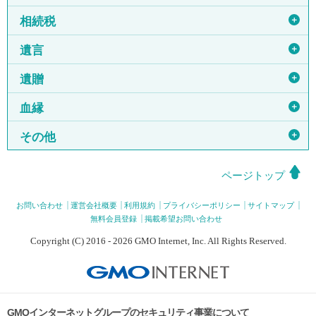
＋
相続税
＋
遺言
＋
遺贈
＋
血縁
＋
その他
ページトップ
お問い合わせ
運営会社概要
利用規約
プライバシーポリシー
サイトマップ
無料会員登録
掲載希望お問い合わせ
Copyright (C) 2016 - 2026 GMO Internet, Inc. All Rights Reserved.
GMOインターネットグループのセキュリティ事業について