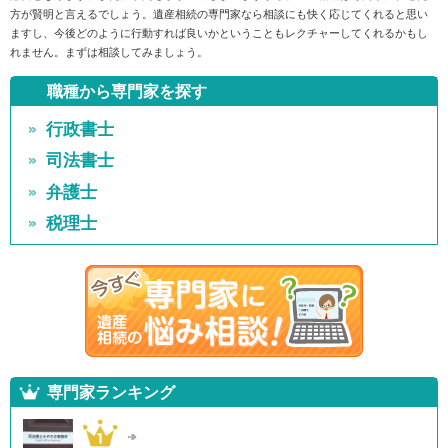
方が賢明と言えるでしょう。遺産相続の専門家なら相談にも快く応じてくれると思い
ますし、今後どのように行動すれば良いかということもレクチャーしてくれるかもし
れません。まずは相談してみましょう。
職種から専門家を探す
行政書士
司法書士
弁護士
税理士
専門家ランキング