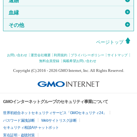
遺贈
＋
血縁
＋
その他
ページトップ
お問い合わせ
運営会社概要
利用規約
プライバシーポリシー
サイトマップ
無料会員登録
掲載希望お問い合わせ
Copyright (C) 2016 - 2026 GMO Internet, Inc. All Rights Reserved.
GMOインターネットグループのセキュリティ事業について
世界初総合ネットセキュリティサービス「GMOセキュリティ24」
パスワード漏洩診断
Webサイトリスク診断
セキュリティ相談AIチャットボット
実在証明・盗聴対策