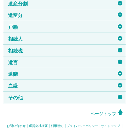
＋
遺産分割
＋
遺留分
＋
戸籍
＋
相続人
＋
相続税
＋
遺言
＋
遺贈
＋
血縁
＋
その他
ページトップ
お問い合わせ
運営会社概要
利用規約
プライバシーポリシー
サイトマップ