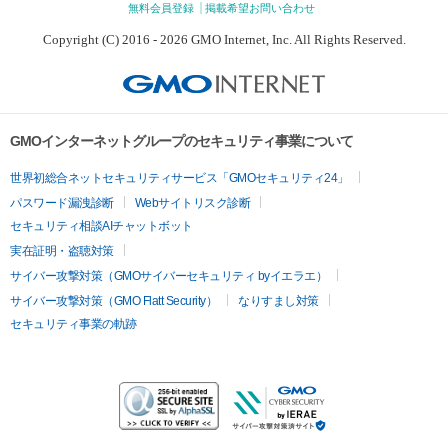
無料会員登録
掲載希望お問い合わせ
Copyright (C) 2016 - 2026 GMO Internet, Inc. All Rights Reserved.
GMOインターネットグループのセキュリティ事業について
世界初総合ネットセキュリティサービス「GMOセキュリティ24」
パスワード漏洩診断
Webサイトリスク診断
セキュリティ相談AIチャットボット
実在証明・盗聴対策
サイバー攻撃対策（GMOサイバーセキュリティ byイエラエ）
サイバー攻撃対策（GMO Flatt Security）
なりすまし対策
セキュリティ事業の軌跡