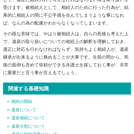
受けます。被相続人として、相続人のために行った行為が、結
果的に相続人の間に不公平感を生んでしまうような事になれ
ば、なんの為の配慮かわからなくなってしまいます。
その様な意味では、やはり被相続人は、自らの死後も考えた上
で、遺産の取り扱いについての相続上の解釈を理解しておき、
適正に対応を行わなければならず、気持ちよく相続人が、遺産
継承が出来るように務めることが大事です。生前の間から、死
後の面倒も含めて依頼ができる弁護士を探しておく事が、非常
に重要だと言う事が言えるでしょう。
関連する基礎知識
相続の開始
遺産について
遺産相続について
遺産分割について