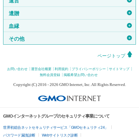
＋
遺言
＋
遺贈
＋
血縁
＋
その他
ページトップ
お問い合わせ
運営会社概要
利用規約
プライバシーポリシー
サイトマップ
無料会員登録
掲載希望お問い合わせ
Copyright (C) 2016 - 2026 GMO Internet, Inc. All Rights Reserved.
GMOインターネットグループのセキュリティ事業について
世界初総合ネットセキュリティサービス「GMOセキュリティ24」
パスワード漏洩診断
Webサイトリスク診断