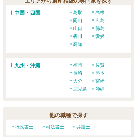
エリアから遺産相続の専門家を探す
中国・四国
鳥取
島根
岡山
広島
山口
徳島
香川
愛媛
高知
九州・沖縄
福岡
佐賀
長崎
熊本
大分
宮崎
鹿児島
沖縄
他の職種で探す
行政書士
司法書士
弁護士