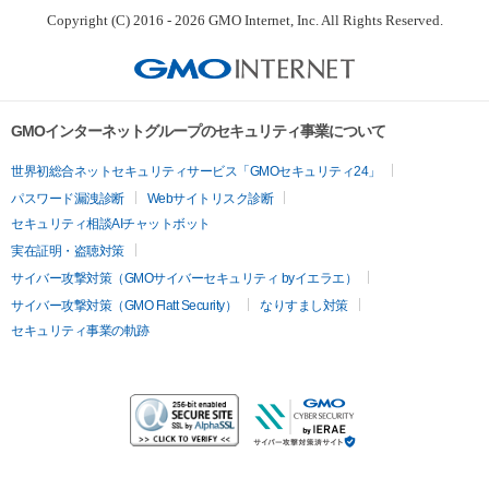
Copyright (C) 2016 - 2026 GMO Internet, Inc. All Rights Reserved.
GMOインターネットグループのセキュリティ事業について
世界初総合ネットセキュリティサービス「GMOセキュリティ24」
パスワード漏洩診断
Webサイトリスク診断
セキュリティ相談AIチャットボット
実在証明・盗聴対策
サイバー攻撃対策（GMOサイバーセキュリティ byイエラエ）
サイバー攻撃対策（GMO Flatt Security）
なりすまし対策
セキュリティ事業の軌跡