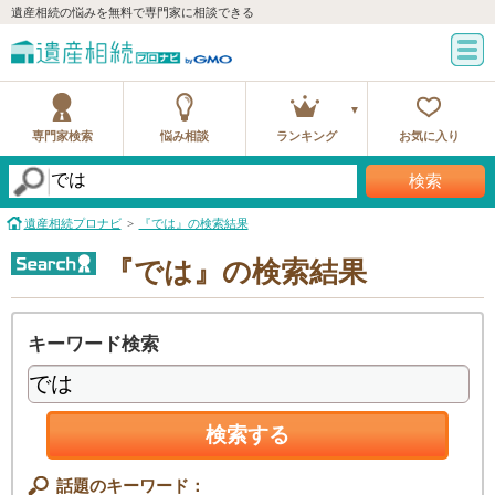
遺産相続の悩みを無料で専門家に相談できる
専門家検索
悩み相談
ランキング
お気に入り
検索
遺産相続プロナビ
『では』の検索結果
『では』の検索結果
キーワード検索
検索する
話題のキーワード：