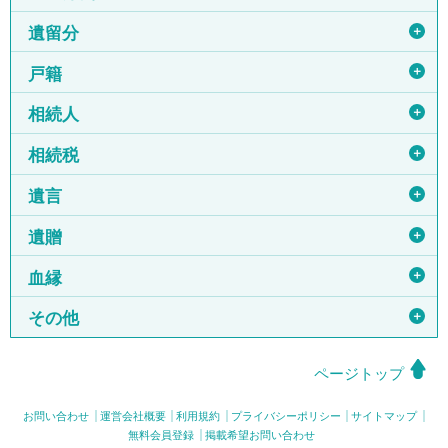
＋
遺留分
＋
戸籍
＋
相続人
＋
相続税
＋
遺言
＋
遺贈
＋
血縁
＋
その他
ページトップ
お問い合わせ
運営会社概要
利用規約
プライバシーポリシー
サイトマップ
無料会員登録
掲載希望お問い合わせ