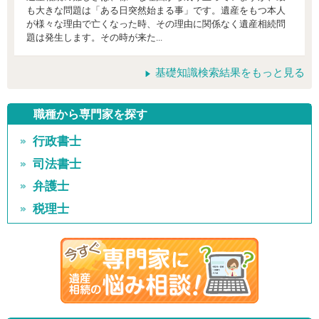
も大きな問題は「ある日突然始まる事」です。遺産をもつ本人
が様々な理由で亡くなった時、その理由に関係なく遺産相続問
題は発生します。その時が来た...
基礎知識検索結果をもっと見る
職種から専門家を探す
行政書士
司法書士
弁護士
税理士