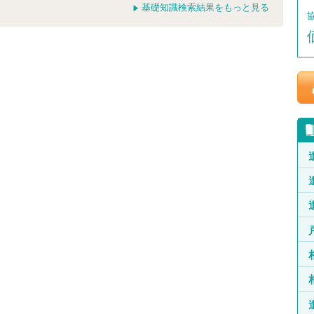
基礎知識検索結果をもっと見る