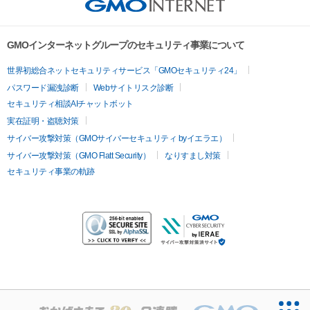
GMOインターネットグループのセキュリティ事業について
世界初総合ネットセキュリティサービス「GMOセキュリティ24」
パスワード漏洩診断
Webサイトリスク診断
セキュリティ相談AIチャットボット
実在証明・盗聴対策
サイバー攻撃対策（GMOサイバーセキュリティ byイエラエ）
サイバー攻撃対策（GMO Flatt Security）
なりすまし対策
セキュリティ事業の軌跡