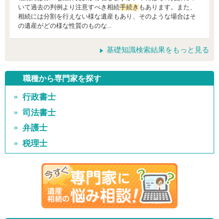
いて過去の判例より注意すべき相続
手続き
もあります。また、
相続には分割を行えない様な遺産もあり、そのような場合はそ
の遺産がどの様な性質のものな...
基礎知識検索結果をもっと見る
職種から専門家を探す
行政書士
司法書士
弁護士
税理士