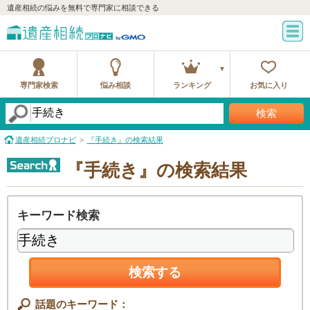
遺産相続の悩みを無料で専門家に相談できる
専門家検索
悩み相談
ランキング
お気に入り
検索
遺産相続プロナビ
『手続き』の検索結果
『手続き』の検索結果
キーワード検索
検索する
話題のキーワード：