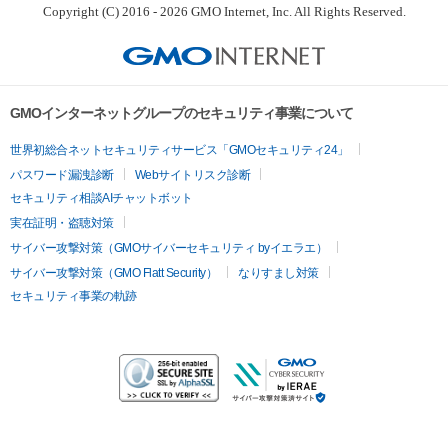
Copyright (C) 2016 - 2026 GMO Internet, Inc. All Rights Reserved.
GMOインターネットグループのセキュリティ事業について
世界初総合ネットセキュリティサービス「GMOセキュリティ24」
パスワード漏洩診断
Webサイトリスク診断
セキュリティ相談AIチャットボット
実在証明・盗聴対策
サイバー攻撃対策（GMOサイバーセキュリティ byイエラエ）
サイバー攻撃対策（GMO Flatt Security）
なりすまし対策
セキュリティ事業の軌跡