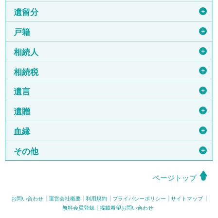
＋
遺留分
＋
戸籍
＋
相続人
＋
相続税
＋
遺言
＋
遺贈
＋
血縁
＋
その他
ページトップ
お問い合わせ
運営会社概要
利用規約
プライバシーポリシー
サイトマップ
無料会員登録
掲載希望お問い合わせ