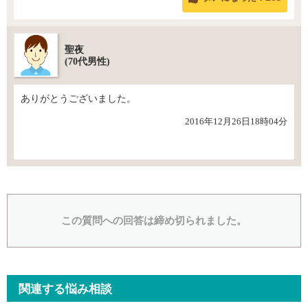
聖夜
(70代男性)
ありがとうございました。
2016年12月26日18時04分
この質問への回答は締め切られました。
関連する悩み相談