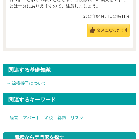
とは十分にありえますので、注意しましょう。
2017年04月04日17時11分
4
タメになった！
関連する基礎知識
節税養子について
関連するキーワード
経営
アパート
節税
都内
リスク
職種から専門家を探す