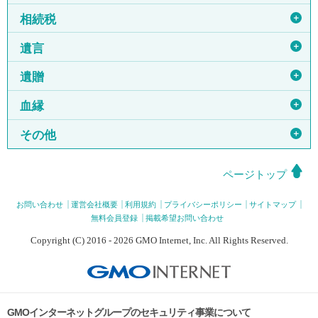
＋
相続税
＋
遺言
＋
遺贈
＋
血縁
＋
その他
ページトップ
お問い合わせ
運営会社概要
利用規約
プライバシーポリシー
サイトマップ
無料会員登録
掲載希望お問い合わせ
Copyright (C) 2016 - 2026 GMO Internet, Inc. All Rights Reserved.
GMOインターネットグループのセキュリティ事業について