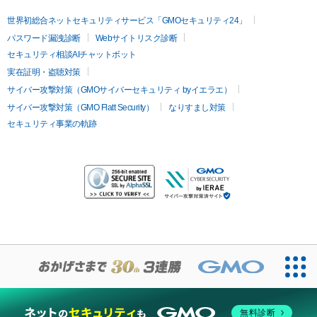
世界初総合ネットセキュリティサービス「GMOセキュリティ24」
パスワード漏洩診断
Webサイトリスク診断
セキュリティ相談AIチャットボット
実在証明・盗聴対策
サイバー攻撃対策（GMOサイバーセキュリティ byイエラエ）
サイバー攻撃対策（GMO Flatt Security）
なりすまし対策
セキュリティ事業の軌跡
無料診断