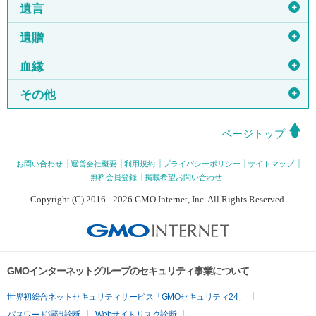
＋
遺言
＋
遺贈
＋
血縁
＋
その他
ページトップ
お問い合わせ
運営会社概要
利用規約
プライバシーポリシー
サイトマップ
無料会員登録
掲載希望お問い合わせ
Copyright (C) 2016 - 2026 GMO Internet, Inc. All Rights Reserved.
GMOインターネットグループのセキュリティ事業について
世界初総合ネットセキュリティサービス「GMOセキュリティ24」
パスワード漏洩診断
Webサイトリスク診断