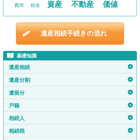
資産
不動産
価値
費用
税金
遺産相続手続きの流れ
基礎知識
＋
遺産相続
＋
遺産分割
＋
遺留分
＋
戸籍
＋
相続人
＋
相続税