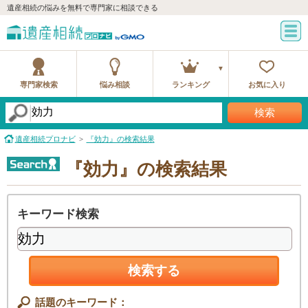
遺産相続の悩みを無料で専門家に相談できる
専門家検索
悩み相談
ランキング
お気に入り
検索
遺産相続プロナビ
『効力』の検索結果
『効力』の検索結果
キーワード検索
検索する
話題のキーワード：