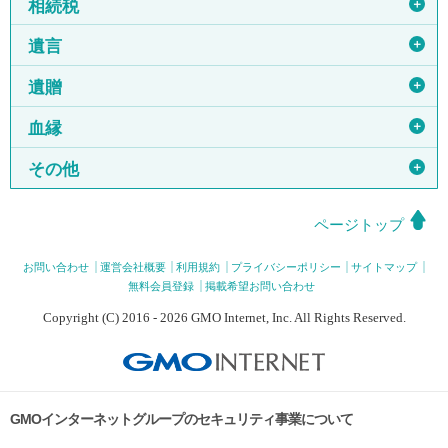
＋
相続税
＋
遺言
＋
遺贈
＋
血縁
＋
その他
ページトップ
お問い合わせ
運営会社概要
利用規約
プライバシーポリシー
サイトマップ
無料会員登録
掲載希望お問い合わせ
Copyright (C) 2016 - 2026 GMO Internet, Inc. All Rights Reserved.
GMOインターネットグループのセキュリティ事業について