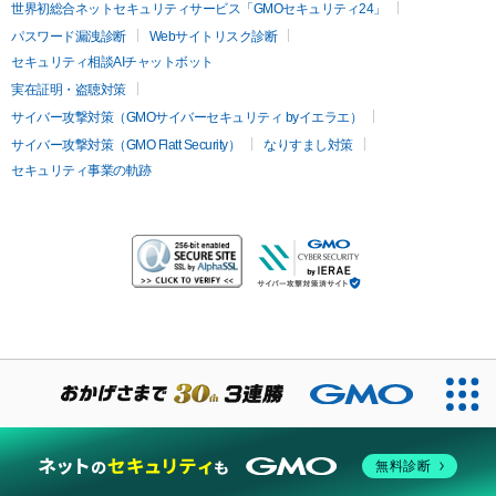
世界初総合ネットセキュリティサービス「GMOセキュリティ24」
パスワード漏洩診断
Webサイトリスク診断
セキュリティ相談AIチャットボット
実在証明・盗聴対策
サイバー攻撃対策（GMOサイバーセキュリティ byイエラエ）
サイバー攻撃対策（GMO Flatt Security）
なりすまし対策
セキュリティ事業の軌跡
無料診断