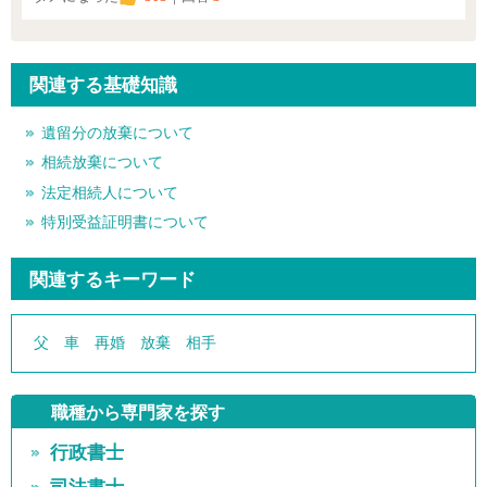
関連する基礎知識
遺留分の放棄について
相続放棄について
法定相続人について
特別受益証明書について
関連するキーワード
父
車
再婚
放棄
相手
職種から専門家を探す
行政書士