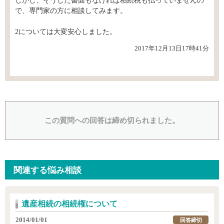
しかし、そうした書面もなければ相続税も払っていませんの
で、専門家の方に相談してみます。
2については大変安心しました。
2017年12月13日17時41分
この質問への回答は締め切られました。
関連する悩み相談
遺産相続の相続権について
2014/01/01
回答締切