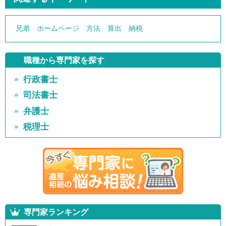
兄弟
ホームページ
方法
算出
納税
職種から専門家を探す
行政書士
司法書士
弁護士
税理士
専門家ランキング