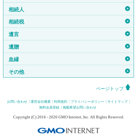
＋
相続人
＋
相続税
＋
遺言
＋
遺贈
＋
血縁
＋
その他
ページトップ
お問い合わせ
運営会社概要
利用規約
プライバシーポリシー
サイトマップ
無料会員登録
掲載希望お問い合わせ
Copyright (C) 2016 - 2026 GMO Internet, Inc. All Rights Reserved.