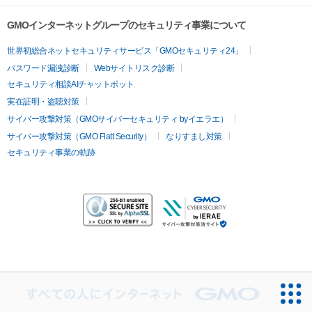
GMOインターネットグループのセキュリティ事業について
世界初総合ネットセキュリティサービス「GMOセキュリティ24」
パスワード漏洩診断
Webサイトリスク診断
セキュリティ相談AIチャットボット
実在証明・盗聴対策
サイバー攻撃対策（GMOサイバーセキュリティ byイエラエ）
サイバー攻撃対策（GMO Flatt Security）
なりすまし対策
セキュリティ事業の軌跡