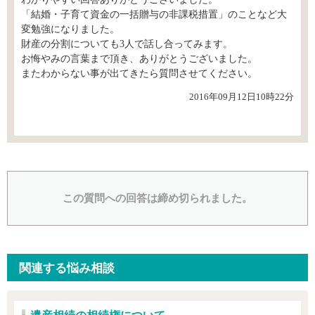
「結婚・子育て資金の一括贈与の非課税措置」のことなど大
変勉強になりました。
財産の分割についても3人で話し合ってみます。
お悔やみの言葉まで頂き、ありがとうございました。
またわからない事が出てきたら質問させてください。
2016年09月12日10時22分
この質問への回答は締め切られました。
関連する悩み相談