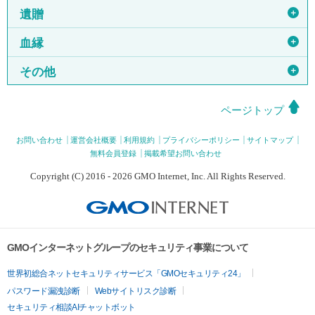
＋
遺贈
＋
血縁
＋
その他
ページトップ
お問い合わせ
運営会社概要
利用規約
プライバシーポリシー
サイトマップ
無料会員登録
掲載希望お問い合わせ
Copyright (C) 2016 - 2026 GMO Internet, Inc. All Rights Reserved.
GMOインターネットグループのセキュリティ事業について
世界初総合ネットセキュリティサービス「GMOセキュリティ24」
パスワード漏洩診断
Webサイトリスク診断
セキュリティ相談AIチャットボット