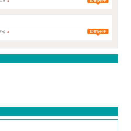
回答受付中
回答
1
回答受付中
回答
3