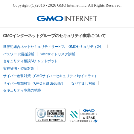
Copyright (C) 2016 - 2026 GMO Internet, Inc. All Rights Reserved.
GMOインターネットグループのセキュリティ事業について
世界初総合ネットセキュリティサービス「GMOセキュリティ24」
パスワード漏洩診断
Webサイトリスク診断
セキュリティ相談AIチャットボット
実在証明・盗聴対策
サイバー攻撃対策（GMOサイバーセキュリティ byイエラエ）
サイバー攻撃対策（GMO Flatt Security）
なりすまし対策
セキュリティ事業の軌跡