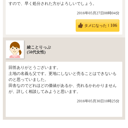
すので、早く処分された方がよろしいでしょう。
2016年05月27日08時04分
106
タメになった！
綾ことりっぷ
(50代女性)
回答ありがとうございます。
土地の名義も父です。更地にしないと売ることはできないも
のと思っていました。
田舎なのでどれほどの価値があるか、売れるかわかりません
が、詳しく相談してみようと思います。
2016年05月30日10時25分