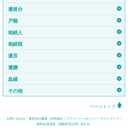
＋
遺留分
＋
戸籍
＋
相続人
＋
相続税
＋
遺言
＋
遺贈
＋
血縁
＋
その他
ページトップ
お問い合わせ
運営会社概要
利用規約
プライバシーポリシー
サイトマップ
無料会員登録
掲載希望お問い合わせ