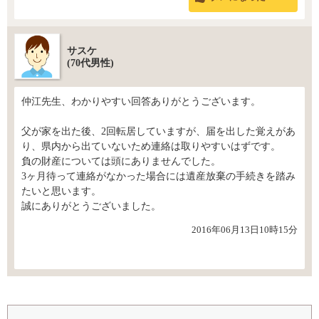
サスケ
(70代男性)
仲江先生、わかりやすい回答ありがとうございます。
父が家を出た後、2回転居していますが、届を出した覚えがあ
り、県内から出ていないため連絡は取りやすいはずです。
負の財産については頭にありませんでした。
3ヶ月待って連絡がなかった場合には遺産放棄の手続きを踏み
たいと思います。
誠にありがとうございました。
2016年06月13日10時15分