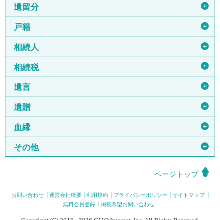
＋
遺留分
＋
戸籍
＋
相続人
＋
相続税
＋
遺言
＋
遺贈
＋
血縁
＋
その他
ページトップ
お問い合わせ
運営会社概要
利用規約
プライバシーポリシー
サイトマップ
無料会員登録
掲載希望お問い合わせ