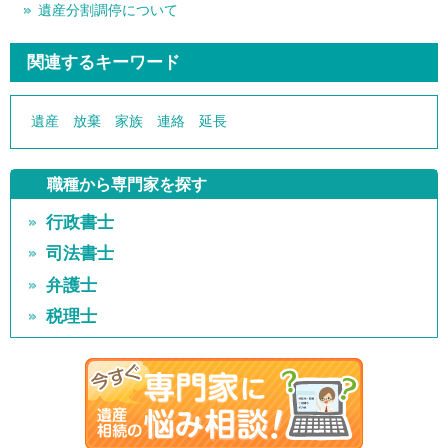
遺産分割調停について
関連するキーワード
遺産
放棄
家族
連絡
延長
職種から専門家を探す
行政書士
司法書士
弁護士
税理士