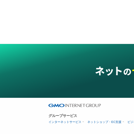
グループサービス
インターネットサービス
ネットショップ・EC支援
ビジ