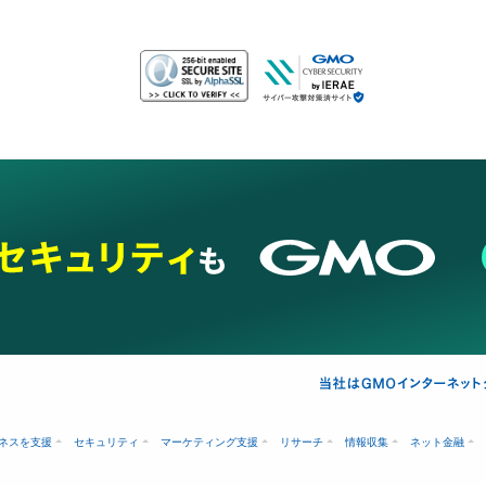
ネスを支援
セキュリティ
マーケティング支援
リサーチ
情報収集
ネット金融