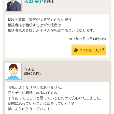
吉田 要介
弁護士
特段の事情（遺言がある等）がない限り
相談者様が相続するはずの遺産は
相談者様の奥様とお子さんが相続することになります。
2014年06月03日14時33分
5
タメになった！
うぇる
(50代男性)
お礼が遅くなり申し訳ありません。
妻と子供に相続されるのですね。
そうあってほしいと思っていましたので安心いたしました。
疑問に思っていたことに回答していただき
誠にありがとうございます。