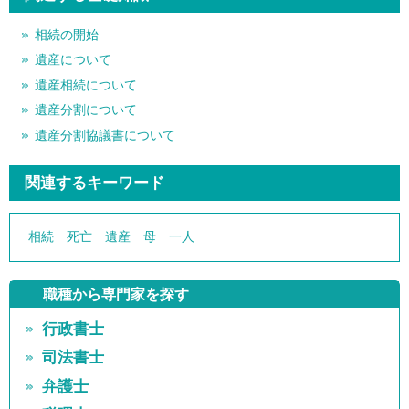
相続の開始
遺産について
遺産相続について
遺産分割について
遺産分割協議書について
関連するキーワード
相続
死亡
遺産
母
一人
職種から専門家を探す
行政書士
司法書士
弁護士