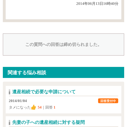
2014年06月13日16時40分
この質問への回答は締め切られました。
関連する悩み相談
遺産相続で必要な申請について
2014/01/04
回答受付中
タメになった
54
｜回答
1
先妻の子への遺産相続に対する疑問