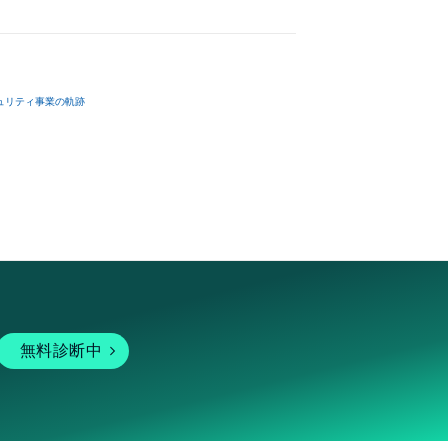
ュリティ事業の軌跡
無料診断中