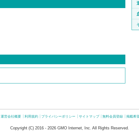
運営会社概要
利用規約
プライバシーポリシー
サイトマップ
無料会員登録
掲載希
Copyright (C) 2016 - 2026 GMO Internet, Inc. All Rights Reserved.