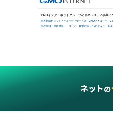
GMOインターネットグループのセキュリティ事業に
世界初総合ネットセキュリティサービス「GMOセキュリティ2
実在証明・盗聴対策
サイバー攻撃対策（GMOサイバーセキ