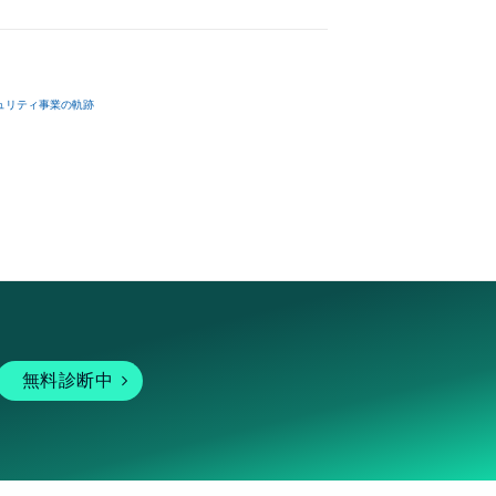
ュリティ事業の軌跡
無料診断中