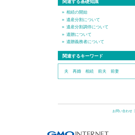
関連する基礎知識
相続の開始
遺産分割について
遺産分割調停について
遺贈について
遺贈義務者について
関連するキーワード
夫
再婚
相続
前夫
前妻
お問い合わせ