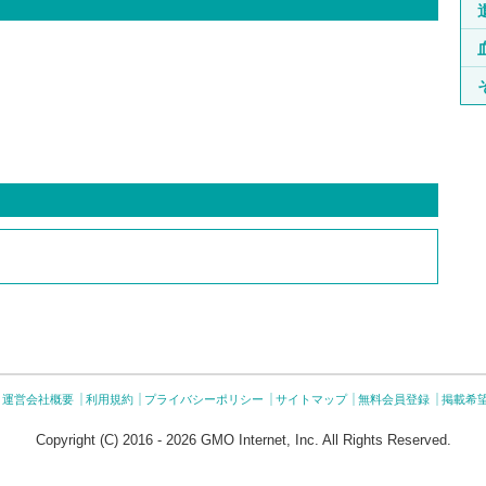
運営会社概要
利用規約
プライバシーポリシー
サイトマップ
無料会員登録
掲載希
Copyright (C) 2016 - 2026 GMO Internet, Inc. All Rights Reserved.