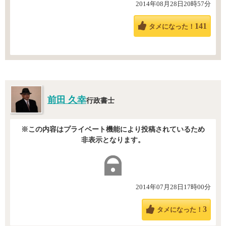
2014年08月28日20時57分
141
タメになった！
前田 久幸
行政書士
※この内容はプライベート機能により投稿されているため
非表示となります。
2014年07月28日17時00分
3
タメになった！