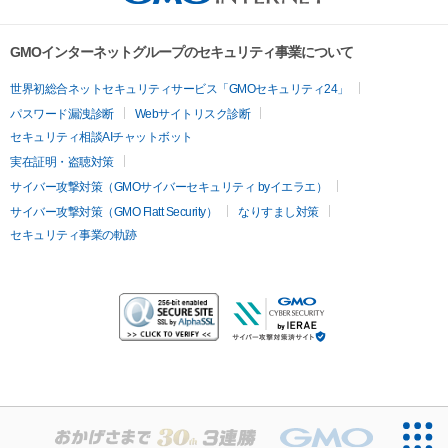
GMOインターネットグループのセキュリティ事業について
世界初総合ネットセキュリティサービス「GMOセキュリティ24」
パスワード漏洩診断
Webサイトリスク診断
セキュリティ相談AIチャットボット
実在証明・盗聴対策
サイバー攻撃対策（GMOサイバーセキュリティ byイエラエ）
サイバー攻撃対策（GMO Flatt Security）
なりすまし対策
セキュリティ事業の軌跡