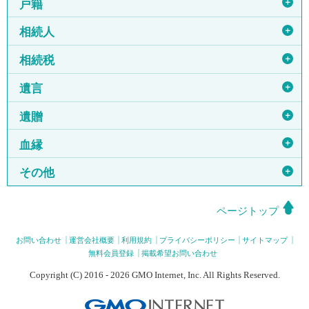
＋
戸籍
＋
相続人
＋
相続税
＋
遺言
＋
遺贈
＋
血縁
＋
その他
ページトップ
お問い合わせ
運営会社概要
利用規約
プライバシーポリシー
サイトマップ
無料会員登録
掲載希望お問い合わせ
Copyright (C) 2016 - 2026 GMO Internet, Inc. All Rights Reserved.