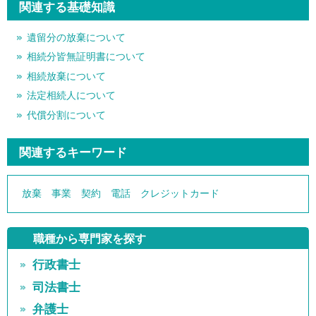
関連する基礎知識
遺留分の放棄について
相続分皆無証明書について
相続放棄について
法定相続人について
代償分割について
関連するキーワード
放棄
事業
契約
電話
クレジットカード
職種から専門家を探す
行政書士
司法書士
弁護士