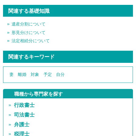
関連する基礎知識
遺産分割について
形見分けについて
法定相続分について
関連するキーワード
妻
離婚
対象
予定
自分
職種から専門家を探す
行政書士
司法書士
弁護士
税理士