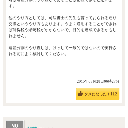
す。
他のやり方としては、司法書士の先生も言っておられる通り
交換というやり方もあります。うまく適用することができれ
ば所得税や贈与税がかからないで、目的を達成できるかもし
れません。
遺産分割のやり直しは、けっして一般的ではないので実行さ
れる前によく検討してください。
2015年08月28日06時27分
112
タメになった！