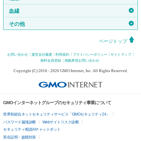
＋
血縁
＋
その他
ページトップ
お問い合わせ
運営会社概要
利用規約
プライバシーポリシー
サイトマップ
無料会員登録
掲載希望お問い合わせ
Copyright (C) 2016 - 2026 GMO Internet, Inc. All Rights Reserved.
GMOインターネットグループのセキュリティ事業について
世界初総合ネットセキュリティサービス「GMOセキュリティ24」
パスワード漏洩診断
Webサイトリスク診断
セキュリティ相談AIチャットボット
実在証明・盗聴対策