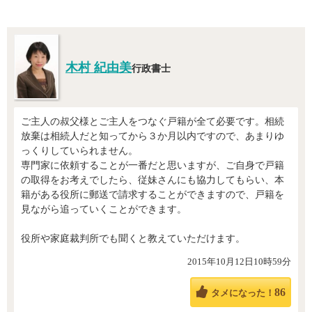
木村 紀由美
行政書士
ご主人の叔父様とご主人をつなぐ戸籍が全て必要です。相続
放棄は相続人だと知ってから３か月以内ですので、あまりゆ
っくりしていられません。
専門家に依頼することが一番だと思いますが、ご自身で戸籍
の取得をお考えでしたら、従妹さんにも協力してもらい、本
籍がある役所に郵送で請求することができますので、戸籍を
見ながら追っていくことができます。
役所や家庭裁判所でも聞くと教えていただけます。
2015年10月12日10時59分
86
タメになった！