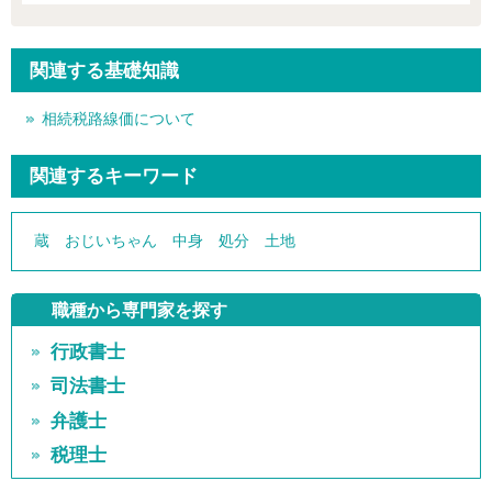
関連する基礎知識
相続税路線価について
関連するキーワード
蔵
おじいちゃん
中身
処分
土地
職種から専門家を探す
行政書士
司法書士
弁護士
税理士