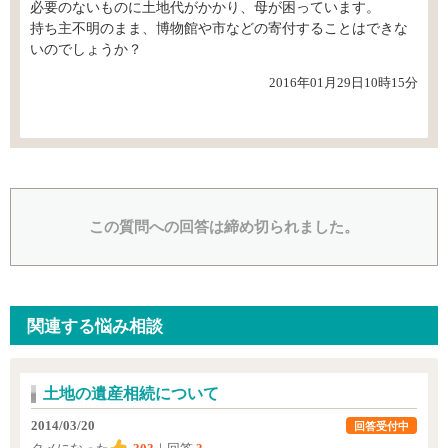
必要のないものに土地代がかかり、母が困っています。
持ち主不明のまま、博物館や市などの寄付することはできな
いのでしょうか？
2016年01月29日10時15分
この質問への回答は締め切られました。
関連する悩み相談
土地の遺産相続について
2014/03/20
回答受付中