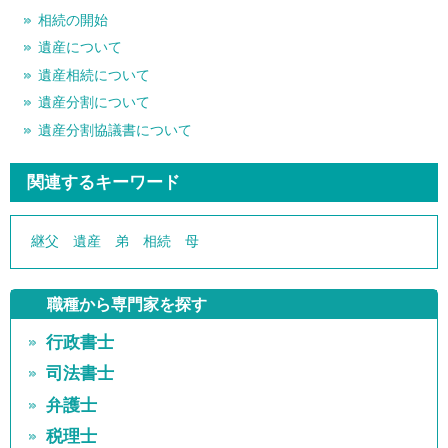
相続の開始
遺産について
遺産相続について
遺産分割について
遺産分割協議書について
関連するキーワード
継父
遺産
弟
相続
母
職種から専門家を探す
行政書士
司法書士
弁護士
税理士