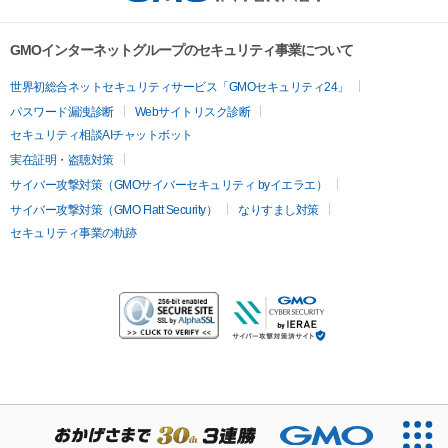
GMOインターネットグループのセキュリティ事業について
世界初総合ネットセキュリティサービス「GMOセキュリティ24」
パスワード漏洩診断
Webサイトリスク診断
セキュリティ相談AIチャットボット
実在証明・盗聴対策
サイバー攻撃対策（GMOサイバーセキュリティ byイエラエ）
サイバー攻撃対策（GMO Flatt Security）
なりすまし対策
セキュリティ事業の軌跡