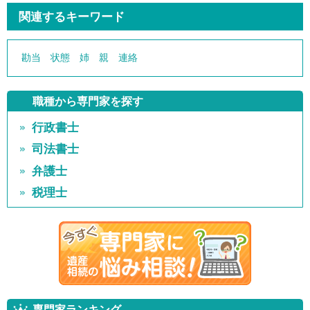
関連するキーワード
勘当
状態
姉
親
連絡
職種から専門家を探す
行政書士
司法書士
弁護士
税理士
専門家ランキング