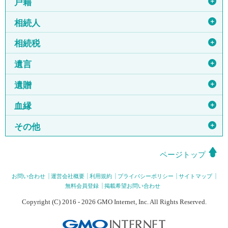
＋
戸籍
＋
相続人
＋
相続税
＋
遺言
＋
遺贈
＋
血縁
＋
その他
ページトップ
お問い合わせ
運営会社概要
利用規約
プライバシーポリシー
サイトマップ
無料会員登録
掲載希望お問い合わせ
Copyright (C) 2016 - 2026 GMO Internet, Inc. All Rights Reserved.