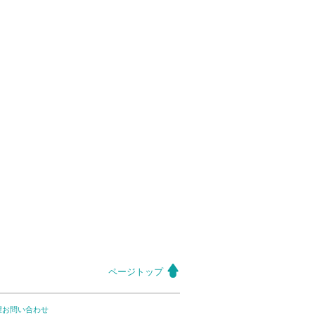
ページトップ
望お問い合わせ