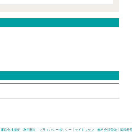
運営会社概要
利用規約
プライバシーポリシー
サイトマップ
無料会員登録
掲載希