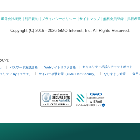
運営会社概要
利用規約
プライバシーポリシー
サイトマップ
無料会員登録
掲載希
Copyright (C) 2016 - 2026 GMO Internet, Inc. All Rights Reserved.
ついて
セキュリティ相談AIチャットボット
4」
パスワード漏洩診断
Webサイトリスク診断
セキ
ュリティ byイエラエ）
サイバー攻撃対策（GMO Flatt Security）
なりすまし対策