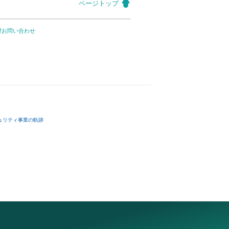
ページトップ
望お問い合わせ
ュリティ事業の軌跡