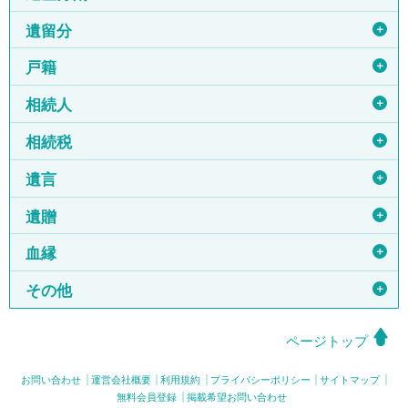
＋
遺留分
＋
戸籍
＋
相続人
＋
相続税
＋
遺言
＋
遺贈
＋
血縁
＋
その他
ページトップ
お問い合わせ
運営会社概要
利用規約
プライバシーポリシー
サイトマップ
無料会員登録
掲載希望お問い合わせ