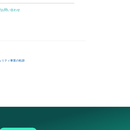
望お問い合わせ
ュリティ事業の軌跡