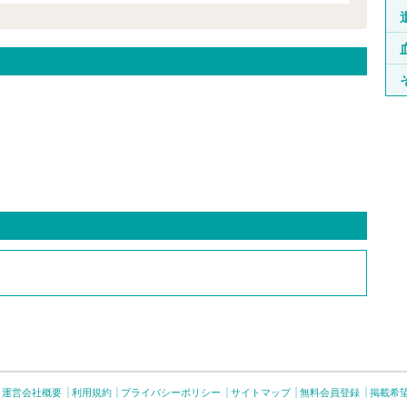
運営会社概要
利用規約
プライバシーポリシー
サイトマップ
無料会員登録
掲載希