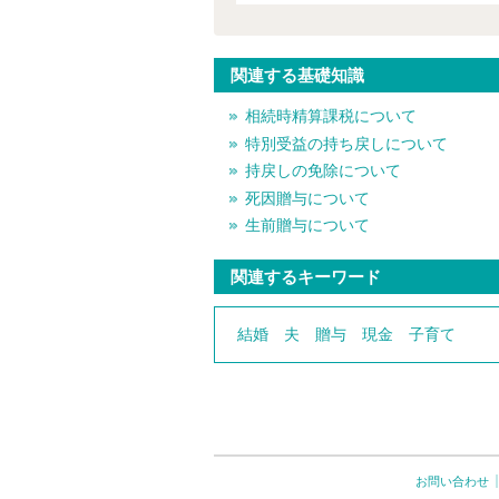
関連する基礎知識
相続時精算課税について
特別受益の持ち戻しについて
持戻しの免除について
死因贈与について
生前贈与について
関連するキーワード
結婚
夫
贈与
現金
子育て
お問い合わせ