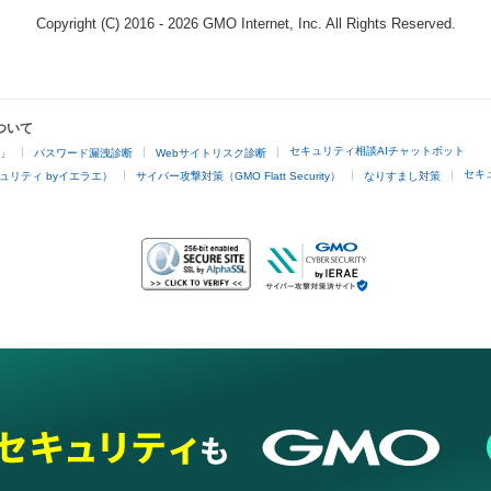
Copyright (C) 2016 - 2026 GMO Internet, Inc. All Rights Reserved.
ついて
セキュリティ相談AIチャットボット
4」
パスワード漏洩診断
Webサイトリスク診断
セキ
ュリティ byイエラエ）
サイバー攻撃対策（GMO Flatt Security）
なりすまし対策